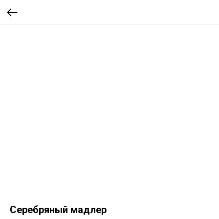
Серебряный мадлер