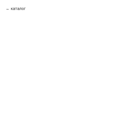
каталог